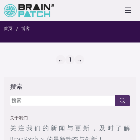
首页
博客
←
1
→
搜索
关于我们
关注我们的新闻与更新，及时了解
BrainPatch.ai 的最新动态与创新！