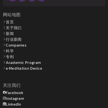
网站地图
首页
关于我们
新闻
行业新闻
Companies
科学
专利
Academic Program
e·Meditation Device
关注我们
Facebook
Instagram
LinkedIn