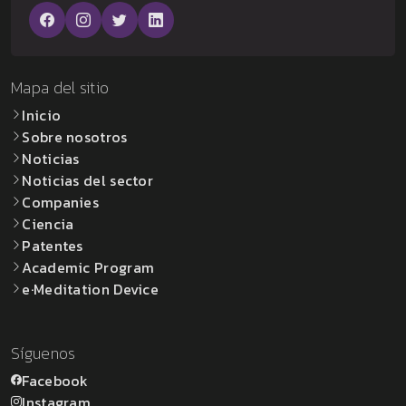
Mapa del sitio
Inicio
Sobre nosotros
Noticias
Noticias del sector
Companies
Ciencia
Patentes
Academic Program
e·Meditation Device
Síguenos
Facebook
Instagram