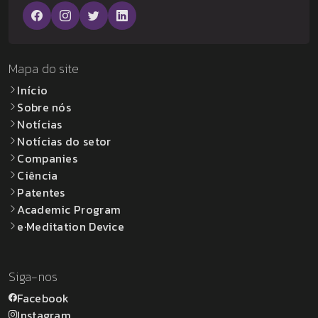
Mapa do site
Início
Sobre nós
Notícias
Notícias do setor
Companies
Ciência
Patentes
Academic Program
e·Meditation Device
Siga-nos
Facebook
Instagram