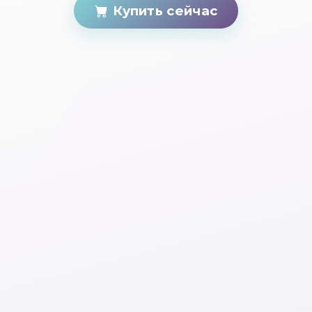
Купить сейчас