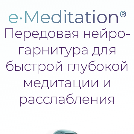
e·Meditation
®
Передовая нейро-
гарнитура для
быстрой глубокой
медитации и
расслабления