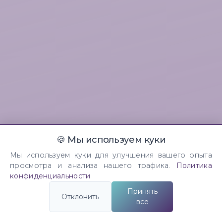
🍪 Мы используем куки
Мы используем куки для улучшения вашего опыта
просмотра и анализа нашего трафика.
Политика
конфиденциальности
Принять
Отклонить
все