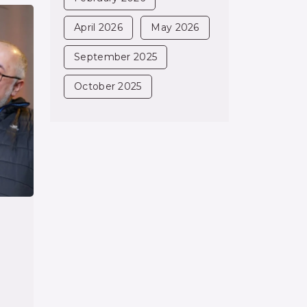
April 2026
May 2026
September 2025
October 2025