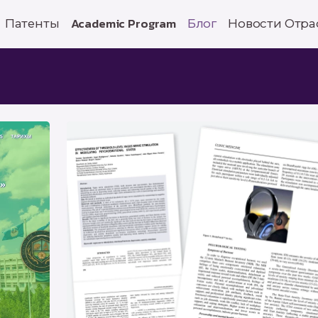
Патенты
Academic Program
Блог
Новости Отра