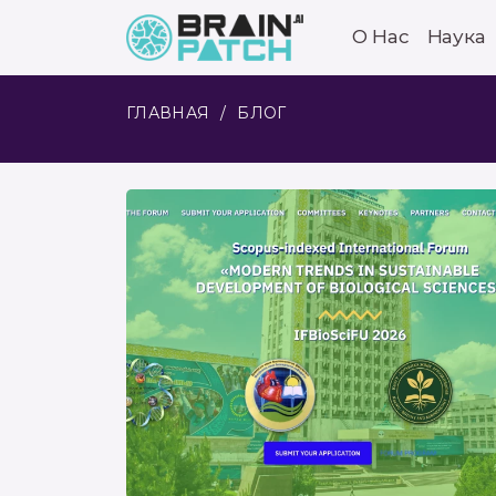
О Нас
Наука
ГЛАВНАЯ
БЛОГ