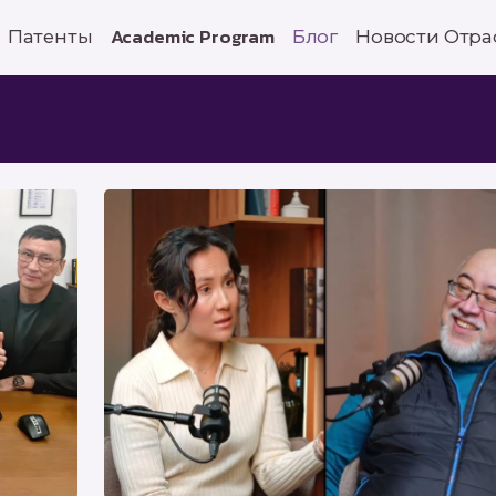
Патенты
Academic Program
Блог
Новости Отра