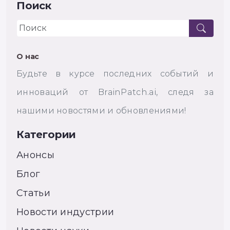
Поиск
О нас
Будьте в курсе последних событий и
инноваций от BrainPatch.ai, следя за
нашими новостями и обновлениями!
Категории
Анонсы
Блог
Статьи
Новости индустрии