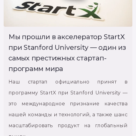
Мы прошли в акселератор StartX
при Stanford University — один из
самых престижных стартап-
программ мира
Наш стартап официально принят в
программу StartX при Stanford University —
это международное признание качества
нашей команды и технологий, а также шанс
масштабировать продукт на глобальный