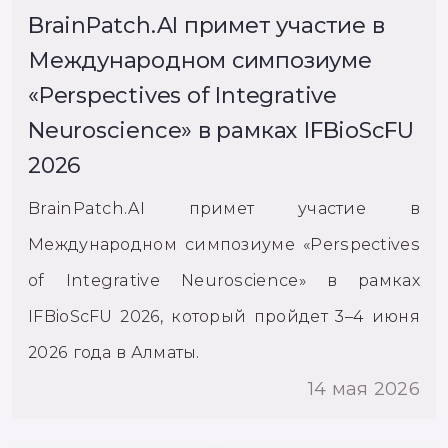
BrainPatch.AI примет участие в
Международном симпозиуме
«Perspectives of Integrative
Neuroscience» в рамках IFBioScFU
2026
BrainPatch.AI примет участие в
Международном симпозиуме «Perspectives
of Integrative Neuroscience» в рамках
IFBioScFU 2026, который пройдет 3–4 июня
2026 года в Алматы.
14 мая 2026