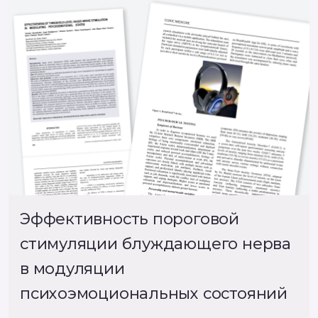
Эффективность пороговой
стимуляции блуждающего нерва
в модуляции
психоэмоциональных состояний