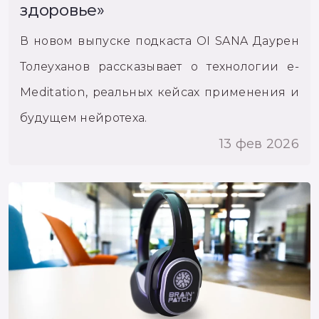
здоровье»
В новом выпуске подкаста OI SANA Даурен
Толеуханов рассказывает о технологии e-
Meditation, реальных кейсах применения и
будущем нейротеха.
13 фев 2026