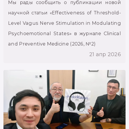
Мы рады сообщить о публикации новой
научной статьи «Effectiveness of Threshold-
Level Vagus Nerve Stimulation in Modulating
Psychoemotional States» в журнале Clinical
and Preventive Medicine (2026, №2)
21 апр 2026