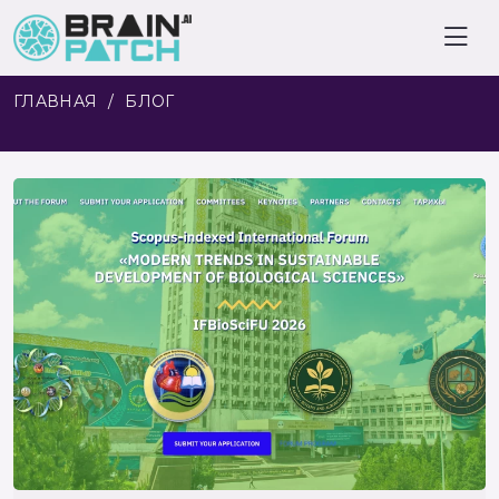
ГЛАВНАЯ
БЛОГ