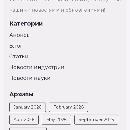
нашими новостями и обновлениями!
Категории
Анонсы
Блог
Статьи
Новости индустрии
Новости науки
Архивы
January 2026
February 2026
April 2026
May 2026
September 2025