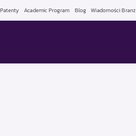
Patenty
Academic Program
Blog
Wiadomości Bran