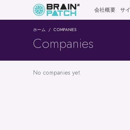
会社概要
サ
ホーム
COMPANIES
Companies
No companies yet.