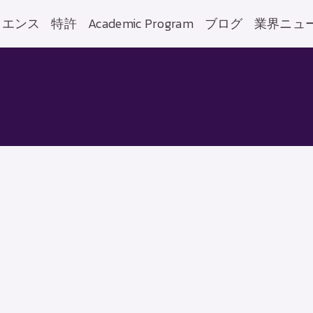
イエンス
特許
Academic Program
ブログ
業界ニュ