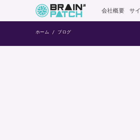
会社概要
サ
ホーム
ブログ