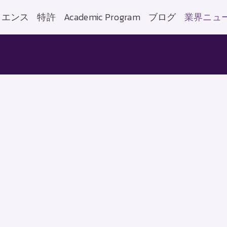
イエンス
特許
Academic Program
ブログ
業界ニュ