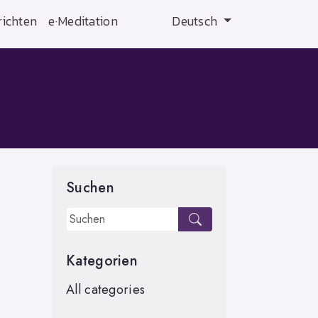
ichten
e·Meditation
Deutsch
Suchen
Kategorien
All categories