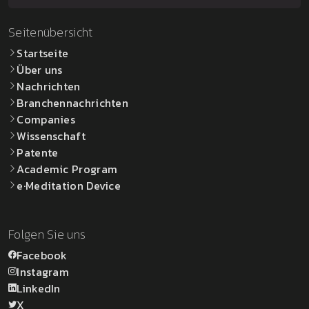
Seitenübersicht
Startseite
Über uns
Nachrichten
Branchennachrichten
Companies
Wissenschaft
Patente
Academic Program
e·Meditation Device
Folgen Sie uns
Facebook
Instagram
LinkedIn
X