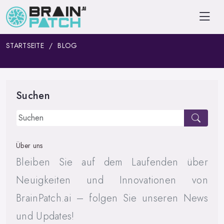
STARTSEITE
BLOG
Suchen
Über uns
Bleiben Sie auf dem Laufenden über
Neuigkeiten und Innovationen von
BrainPatch.ai – folgen Sie unseren News
und Updates!