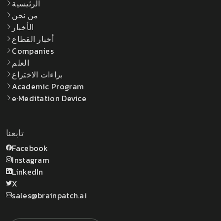
الرئيسية
من نحن
الأخبار
أخبار القطاع
Companies
العلم
براءات الاختراع
Academic Program
e·Meditation Device
تابعنا
Facebook
Instagram
LinkedIn
X
sales@brainpatch.ai