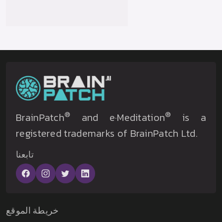
®
®
BrainPatch
and e·Meditation
is a
registered trademarks of BrainPatch Ltd.
تابعنا
خريطة الموقع