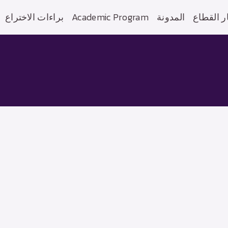
براءات الاختراع
Academic Program
المدونة
ر القطاع