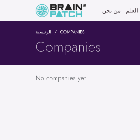
العلم
من نحن
الرئيسية
COMPANIES
Companies
No companies yet.