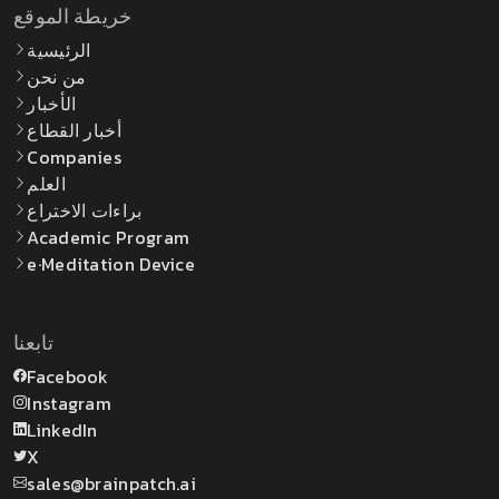
خريطة الموقع
الرئيسية
من نحن
الأخبار
أخبار القطاع
Companies
العلم
براءات الاختراع
Academic Program
e·Meditation Device
تابعنا
Facebook
Instagram
LinkedIn
X
sales@brainpatch.ai