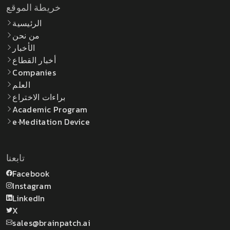
خريطة الموقع
الرئيسية
من نحن
الأخبار
أخبار القطاع
Companies
العلم
براءات الاختراع
Academic Program
e·Meditation Device
تابعنا
Facebook
Instagram
LinkedIn
X
sales@brainpatch.ai