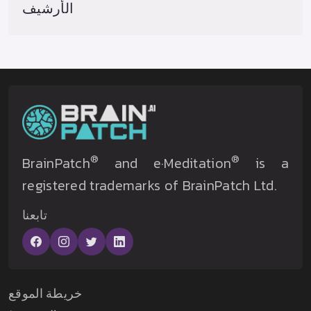
الأرشيف
®
®
BrainPatch
and e·Meditation
is a
registered trademarks of BrainPatch Ltd.
تابعنا
خريطة الموقع