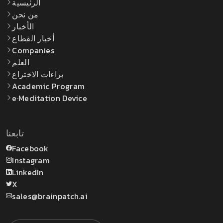
الرئيسية
من نحن
الأخبار
أخبار القطاع
Companies
العلم
براءات الاختراع
Academic Program
e·Meditation Device
تابعنا
Facebook
Instagram
LinkedIn
X
sales@brainpatch.ai