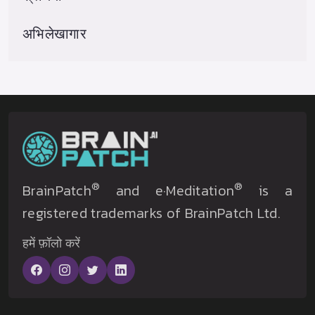
अभिलेखागार
®
®
BrainPatch
and e·Meditation
is a
registered trademarks of BrainPatch Ltd.
हमें फ़ॉलो करें