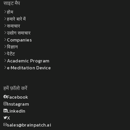
साइट मैप
होम
हमारे बारे में
समाचार
उद्योग समाचार
Companies
विज्ञान
पेटेंट
Academic Program
e·Meditation Device
हमें फ़ॉलो करें
Facebook
Instagram
LinkedIn
X
sales@brainpatch.ai