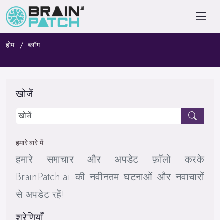
होम
ब्लॉग
खोजें
हमारे बारे में
हमारे समाचार और अपडेट फ़ॉलो करके
BrainPatch.ai की नवीनतम घटनाओं और नवाचारों
से अपडेट रहें!
श्रेणियाँ