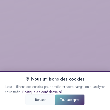
🍪 Nous utilisons des cookies
Nous utilisons des cookies pour améliorer votre navigation et analyser
notre trafic.
Politique de confidentialité
Refuser
Tout accepter