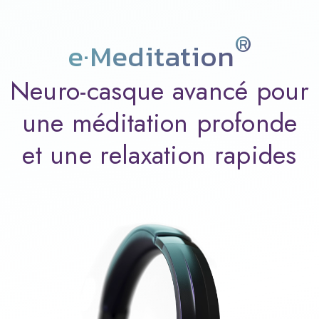
®
e·Meditation
Neuro-casque avancé pour
une méditation profonde
et une relaxation rapides