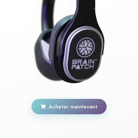
Acheter maintenant