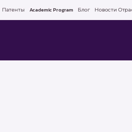
Патенты
Academic Program
Блог
Новости Отра