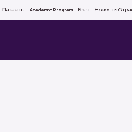
Патенты
Academic Program
Блог
Новости Отра