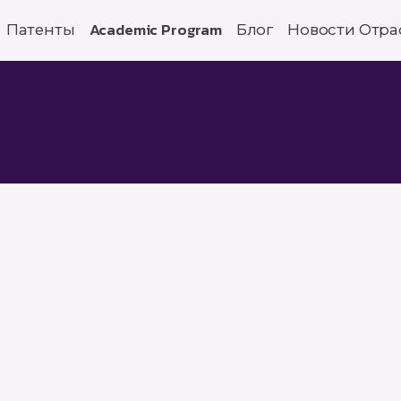
Патенты
Academic Program
Блог
Новости Отра