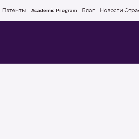
Патенты
Academic Program
Блог
Новости Отра