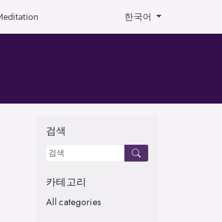
Meditation
한국어
검색
카테고리
All categories