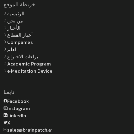
خريطة الموقع
الرئيسية
من نحن
الأخبار
أخبار القطاع
Companies
العلم
براءات الاختراع
Academic Program
e·Meditation Device
تابعنا
Facebook
Instagram
LinkedIn
X
sales@brainpatch.ai