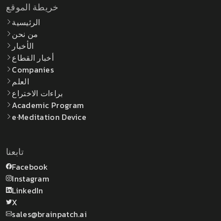
خريطة الموقع
الرئيسية
من نحن
الأخبار
أخبار القطاع
Companies
العلم
براءات الاختراع
Academic Program
e·Meditation Device
تابعنا
Facebook
Instagram
LinkedIn
X
sales@brainpatch.ai