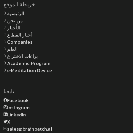
خريطة الموقع
الرئيسية
من نحن
الأخبار
أخبار القطاع
Companies
العلم
براءات الاختراع
Academic Program
e·Meditation Device
تابعنا
Facebook
Instagram
LinkedIn
X
sales@brainpatch.ai