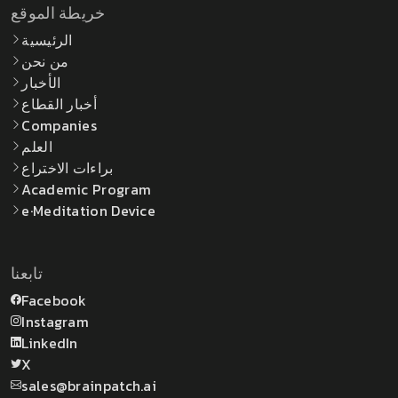
خريطة الموقع
الرئيسية
من نحن
الأخبار
أخبار القطاع
Companies
العلم
براءات الاختراع
Academic Program
e·Meditation Device
تابعنا
Facebook
Instagram
LinkedIn
X
sales@brainpatch.ai