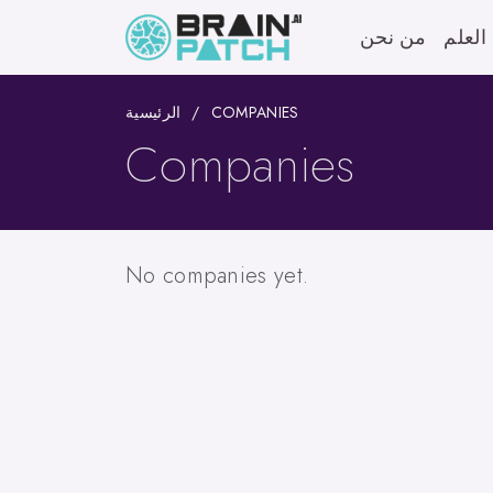
العلم
من نحن
الرئيسية
COMPANIES
Companies
No companies yet.