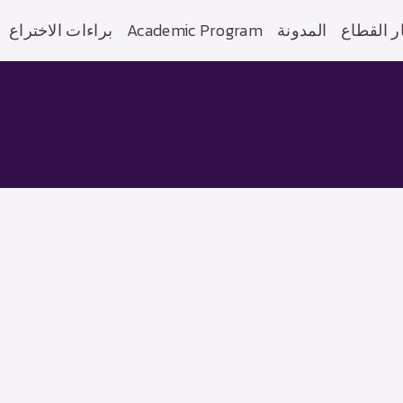
براءات الاختراع
Academic Program
المدونة
ر القطاع