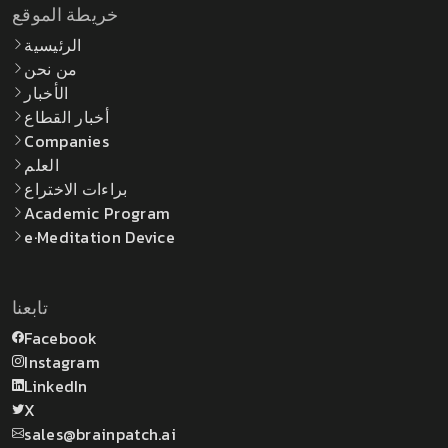
خريطة الموقع
الرئيسية
من نحن
الأخبار
أخبار القطاع
Companies
العلم
براءات الاختراع
Academic Program
e·Meditation Device
تابعنا
Facebook
Instagram
LinkedIn
X
sales@brainpatch.ai